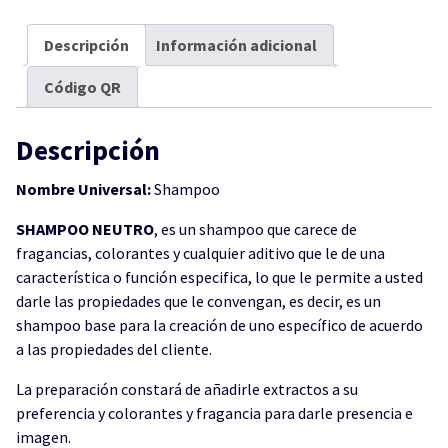
Descripción
Información adicional
Código QR
Descripción
Nombre Universal:
Shampoo
SHAMPOO NEUTRO
, es un shampoo que carece de
fragancias, colorantes y cualquier aditivo que le de una
característica o función especifica, lo que le permite a usted
darle las propiedades que le convengan, es decir, es un
shampoo base para la creación de uno específico de acuerdo
a las propiedades del cliente.
La preparación constará de añadirle extractos a su
preferencia y colorantes y fragancia para darle presencia e
imagen.