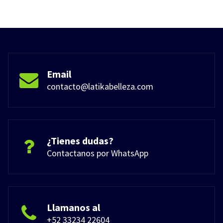
Email
contacto@latikabelleza.com
¿Tienes dudas?
Contactanos por WhatsApp
Llamanos al
+52 33234 22604