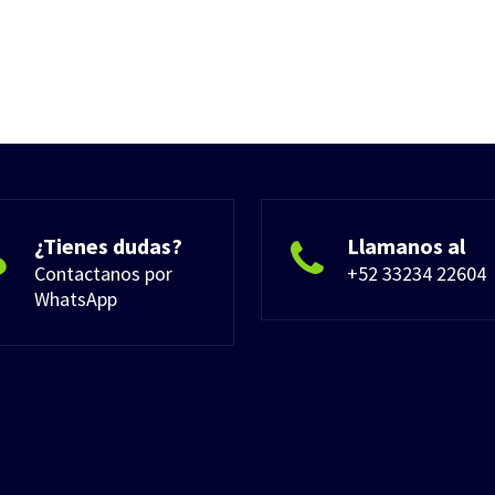
¿Tienes dudas?
Llamanos al
Contactanos por
+52 33234 22604
WhatsApp