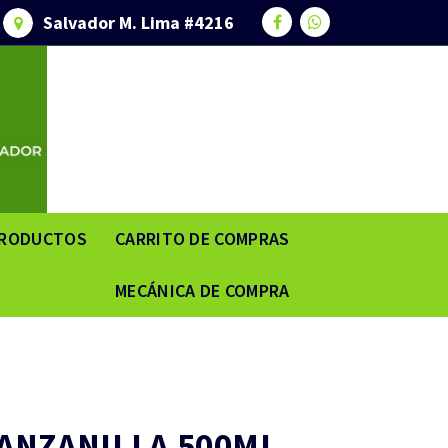
Salvador M. Lima #4216
RODUCTOS
CARRITO DE COMPRAS
MECÁNICA DE COMPRA
NZANILLA 500ML