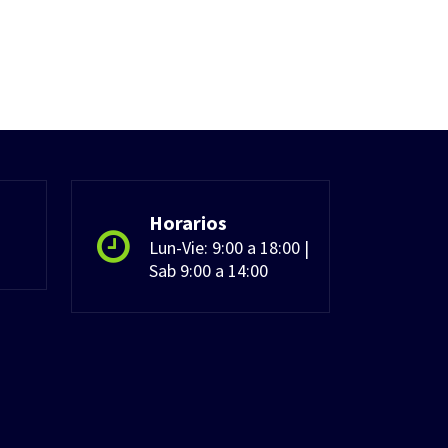
Horarios
Lun-Vie: 9:00 a 18:00 |
Sab 9:00 a 14:00