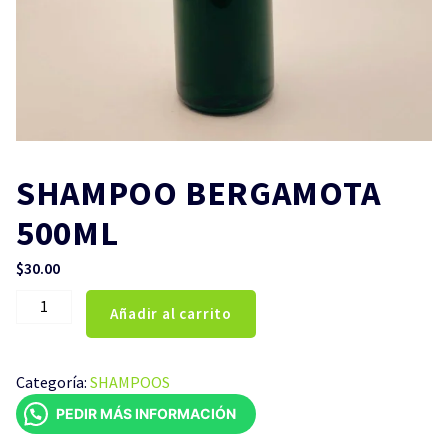
SHAMPOO BERGAMOTA
500ML
$
30.00
SHAMPOO
Añadir al carrito
BERGAMOTA
500ML
cantidad
Categoría:
SHAMPOOS
PEDIR MÁS INFORMACIÓN