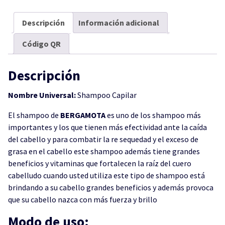
Descripción
Información adicional
Código QR
Descripción
Nombre Universal:
Shampoo Capilar
El shampoo de
BERGAMOTA
es uno de los shampoo más
importantes y los que tienen más efectividad ante la caída
del cabello y para combatir la re sequedad y el exceso de
grasa en el cabello este shampoo además tiene grandes
beneficios y vitaminas que fortalecen la raíz del cuero
cabelludo cuando usted utiliza este tipo de shampoo está
brindando a su cabello grandes beneficios y además provoca
que su cabello nazca con más fuerza y brillo
Modo de uso: