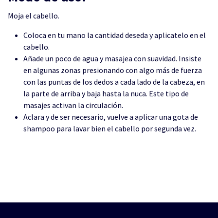
Moja el cabello.
Coloca en tu mano la cantidad deseda y aplicatelo en el
cabello.
Añade un poco de agua y masajea con suavidad. Insiste
en algunas zonas presionando con algo más de fuerza
con las puntas de los dedos a cada lado de la cabeza, en
la parte de arriba y baja hasta la nuca. Este tipo de
masajes activan la circulación.
Aclara y de ser necesario, vuelve a aplicar una gota de
shampoo para lavar bien el cabello por segunda vez.