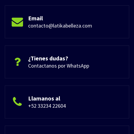
Email
contacto@latikabelleza.com
¿Tienes dudas?
Contactanos por WhatsApp
Llamanos al
+52 33234 22604