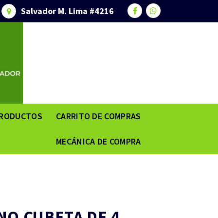
Salvador M. Lima #4216
RODUCTOS
CARRITO DE COMPRAS
MECÁNICA DE COMPRA
NO CUBETA DE 4