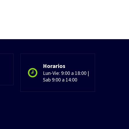
Horarios
Lun-Vie: 9:00 a 18:00 |
Sab 9:00 a 14:00