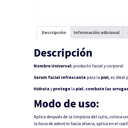
Descripción
Información adicional
Descripción
Nombre Universal:
producto facial y corporal
Serum facial refrescante
para la
piel
, es ideal
Hidrata
y
protege
la
piel
,
combate las arrugas
Modo de uso:
Aplica después de la limpieza del cutis, coloca u
la boca de adentro hacia afuera, aplica en el cuel