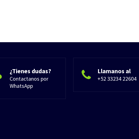
¿Tienes dudas?
Llamanos al
Contactanos por
+52 33234 22604
WhatsApp