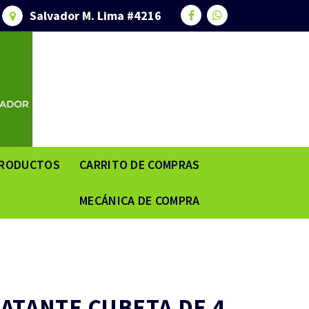
Salvador M. Lima #4216
RODUCTOS
CARRITO DE COMPRAS
MECÁNICA DE COMPRA
ATANTE CUBETA DE 4