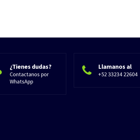
¿Tienes dudas?
Llamanos al
Contactanos por
+52 33234 22604
WhatsApp