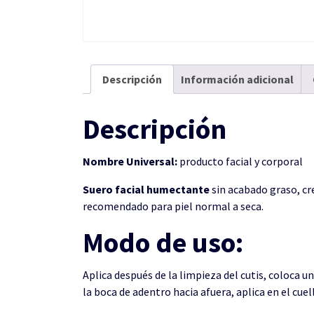
Descripción
Información adicional
Descripción
Nombre Universal:
producto facial y corporal
Suero facial humectante
sin acabado graso, cr
recomendado para piel normal a seca.
Modo de uso:
Aplica después de la limpieza del cutis, coloca u
la boca de adentro hacia afuera, aplica en el cuel