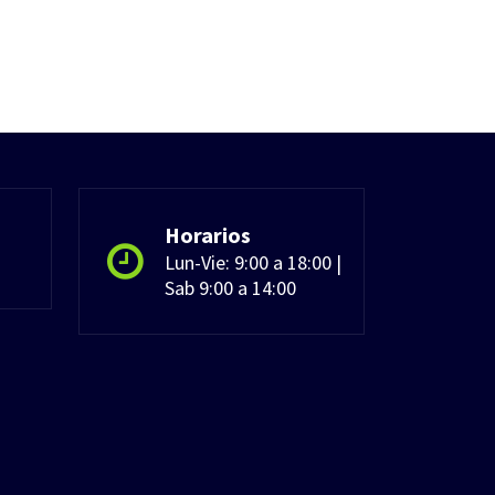
Horarios
Lun-Vie: 9:00 a 18:00 |
Sab 9:00 a 14:00