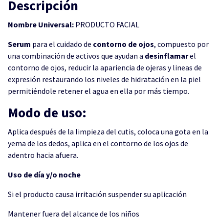
Descripción
Nombre Universal:
PRODUCTO FACIAL
Serum
para el cuidado de
contorno de ojos
, compuesto por
una combinación de activos que ayudan a
desinflamar
el
contorno de ojos, reducir la apariencia de ojeras y lineas de
expresión restaurando los niveles de hidratación en la piel
permitiéndole retener el agua en ella por más tiempo.
Modo de uso:
Aplica después de la limpieza del cutis, coloca una gota en la
yema de los dedos, aplica en el contorno de los ojos de
adentro hacia afuera.
Uso de día y/o noche
Si el producto causa irritación suspender su aplicación
Mantener fuera del alcance de los niños