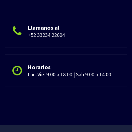
Llamanos al
+52 33234 22604
Horarios
Lun-Vie: 9:00 a 18:00 | Sab 9:00 a 14:00