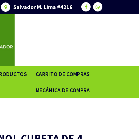
Salvador M. Lima #4216
RODUCTOS
CARRITO DE COMPRAS
MECÁNICA DE COMPRA
NOL CUBETA DE 4