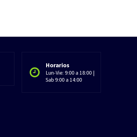
Horarios
Lun-Vie: 9:00 a 18:00 |
Sab 9:00 a 14:00