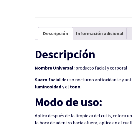
Descripción
Información adicional
Descripción
Nombre Universal:
producto facial y corporal
Suero facial
de uso nocturno antioxidante y ant
luminosidad
y el
tono
.
Modo de uso:
Aplica después de la limpieza del cutis, coloca u
la boca de adentro hacia afuera, aplica en el cuel