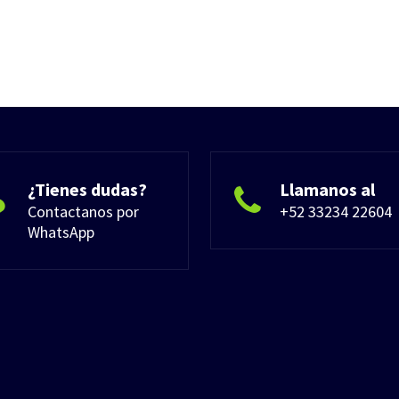
¿Tienes dudas?
Llamanos al
Contactanos por
+52 33234 22604
WhatsApp