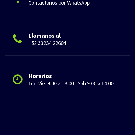
Contactanos por WhatsApp
Llamanos al
+52 33234 22604
Horarios
Lun-Vie: 9:00 a 18:00 | Sab 9:00 a 14:00