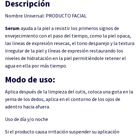
Descripción
Nombre Universal: PRODUCTO FACIAL
Serum
ayuda a la piel a resistir los primeros signos de
envejecimiento con el paso del tiempo, como la piel opaca,
las lineas de expresión resecas, el tono desparejo y la textura
irregular de la piel y líneas de expresión restaurando los
niveles de hidratación en la piel permitiéndole retener el
agua en ella por más tiempo.
Modo de uso:
Aplica después de la limpieza del cutis, coloca una gota en la
yema de los dedos, aplica en el contorno de los ojos de
adentro hacia afuera.
Uso de día y/o noche
Si el producto causa irritación suspender su aplicación