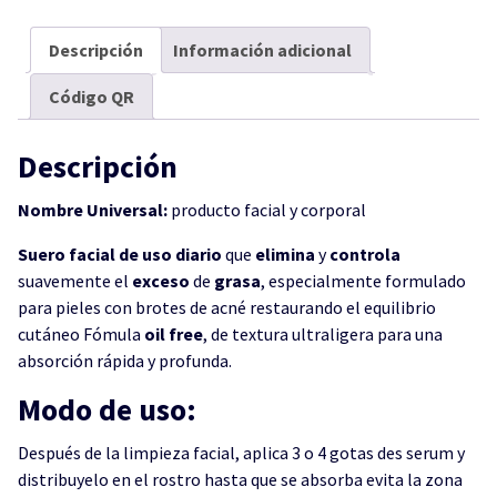
Descripción
Información adicional
Código QR
Descripción
Nombre Universal:
producto facial y corporal
Suero facial de uso diario
que
elimina
y
controla
suavemente el
exceso
de
grasa
, especialmente formulado
para pieles con brotes de acné restaurando el equilibrio
cutáneo Fómula
oil free
, de textura ultraligera para una
absorción rápida y profunda.
Modo de uso:
Después de la limpieza facial, aplica 3 o 4 gotas des serum y
distribuyelo en el rostro hasta que se absorba evita la zona