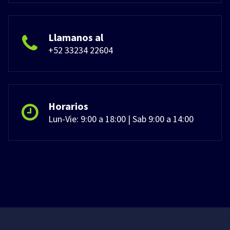
Llamanos al
+52 33234 22604
Horarios
Lun-Vie: 9:00 a 18:00 | Sab 9:00 a 14:00