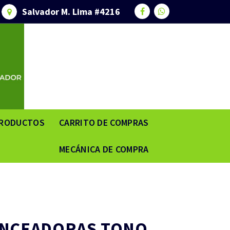
Salvador M. Lima #4216
RODUCTOS
CARRITO DE COMPRAS
MECÁNICA DE COMPRA
ONCEADORAS TONO