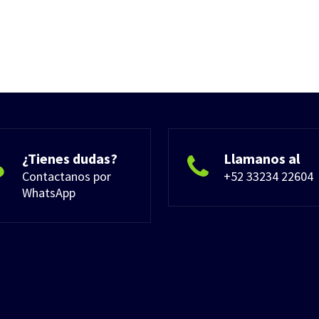
¿Tienes dudas?
Llamanos al
Contactanos por
+52 33234 22604
WhatsApp