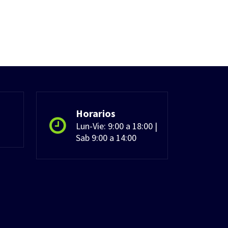
Horarios
Lun-Vie: 9:00 a 18:00 |
Sab 9:00 a 14:00