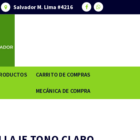
Salvador M. Lima #4216
RODUCTOS
CARRITO DE COMPRAS
MECÁNICA DE COMPRA
LLAJE TONO CLARO