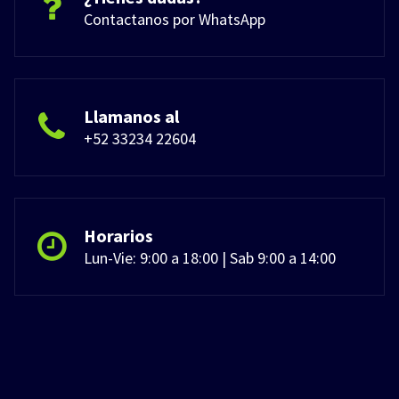
Contactanos por WhatsApp
Llamanos al
+52 33234 22604
Horarios
Lun-Vie: 9:00 a 18:00 | Sab 9:00 a 14:00