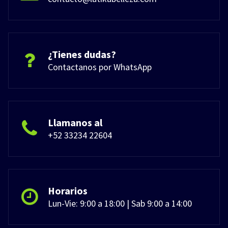
¿Tienes dudas?
Contactanos por WhatsApp
Llamanos al
+52 33234 22604
Horarios
Lun-Vie: 9:00 a 18:00 | Sab 9:00 a 14:00