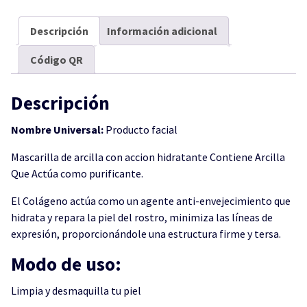
Descripción
Información adicional
Código QR
Descripción
Nombre Universal:
Producto facial
Mascarilla de arcilla con accion hidratante Contiene Arcilla
Que Actúa como purificante.
El Colágeno actúa como un agente anti-envejecimiento que
hidrata y repara la piel del rostro, minimiza las líneas de
expresión, proporcionándole una estructura firme y tersa.
Modo de uso:
Limpia y desmaquilla tu piel