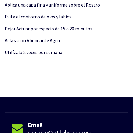
Aplica una capa fina y uniforme sobre el Rostro
Evita el contorno de ojos y labios
Dejar Actuar por espacio de 15 a 20 minutos
Aclara con Abundante Agua
Utilízala 2 veces por semana
Email
contacto@latikabelleza.com