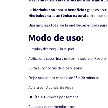
La
hierbabuena
aporta
beneficios
gracias a su
Hierbabuena
es un
tónico
natural
con el que se
Una limpieza total de la piel Recomendada para 
Modo de uso:
Limpia y desmaquilla tu piel
Aplica una capa fina y uniforme sobre el Rostro
Evita el contorno de ojos y labios
Dejar Actuar por espacio de 15 a 20 minutos
Aclara con Abundante Agua
Utilízala 1-2 veces por semana
Cuidados y recomendaciones