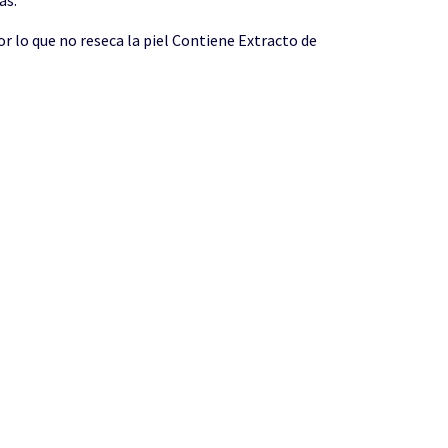
r lo que no reseca la piel Contiene Extracto de