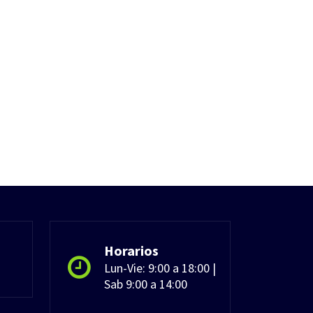
Horarios
Lun-Vie: 9:00 a 18:00 |
Sab 9:00 a 14:00