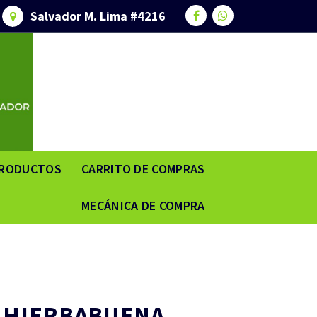
Salvador M. Lima #4216
RODUCTOS
CARRITO DE COMPRAS
MECÁNICA DE COMPRA
 HIERBABUENA