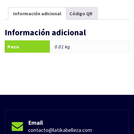
Información adicional
Código QR
Información adicional
Peso
0.01 kg
Email
contacto@latikabelleza.com