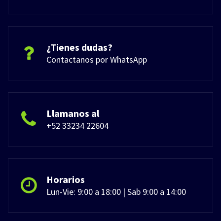
¿Tienes dudas?
Contactanos por WhatsApp
Llamanos al
+52 33234 22604
Horarios
Lun-Vie: 9:00 a 18:00 | Sab 9:00 a 14:00