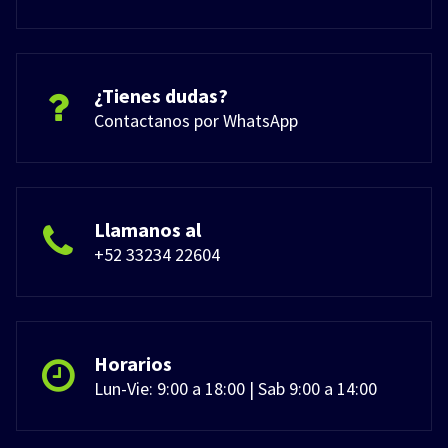
¿Tienes dudas?
Contactanos por WhatsApp
Llamanos al
+52 33234 22604
Horarios
Lun-Vie: 9:00 a 18:00 | Sab 9:00 a 14:00