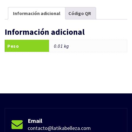
Información adicional
Código QR
Información adicional
Peso
0.01 kg
Email
contacto@latikabelleza.com