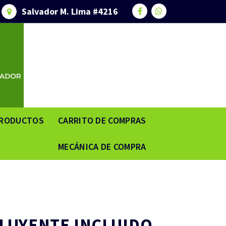
Salvador M. Lima #4216
RODUCTOS
CARRITO DE COMPRAS
MECÁNICA DE COMPRA
ILUYENTE INCLUIDO