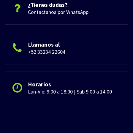
¿Tienes dudas?
Contactanos por WhatsApp
Llamanos al
+52 33234 22604
Horarios
Lun-Vie: 9:00 a 18:00 | Sab 9:00 a 14:00