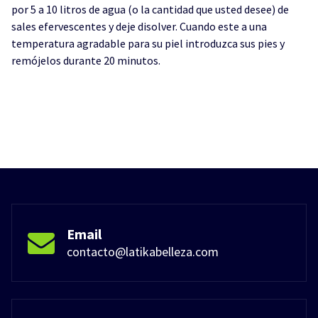
por 5 a 10 litros de agua (o la cantidad que usted desee) de
sales efervescentes y deje disolver. Cuando este a una
temperatura agradable para su piel introduzca sus pies y
remójelos durante 20 minutos.
Email
contacto@latikabelleza.com