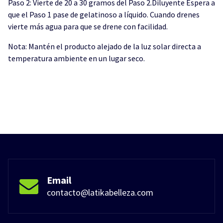
Paso 2: Vierte de 20 a 30 gramos del Paso 2.Diluyente Espera a
que el Paso 1 pase de gelatinoso a líquido. Cuando drenes
vierte más agua para que se drene con facilidad.
Nota: Mantén el producto alejado de la luz solar directa a
temperatura ambiente en un lugar seco.
Email
contacto@latikabelleza.com