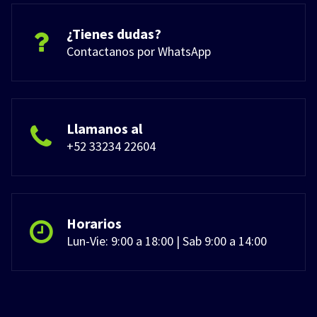
¿Tienes dudas?
Contactanos por WhatsApp
Llamanos al
+52 33234 22604
Horarios
Lun-Vie: 9:00 a 18:00 | Sab 9:00 a 14:00