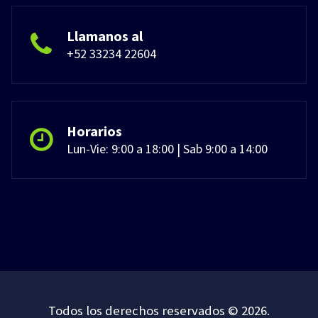
Llamanos al
+52 33234 22604
Horarios
Lun-Vie: 9:00 a 18:00 | Sab 9:00 a 14:00
Todos los derechos reservados © 2026.