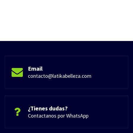
Email
contacto@latikabelleza.com
¿Tienes dudas?
Contactanos por WhatsApp