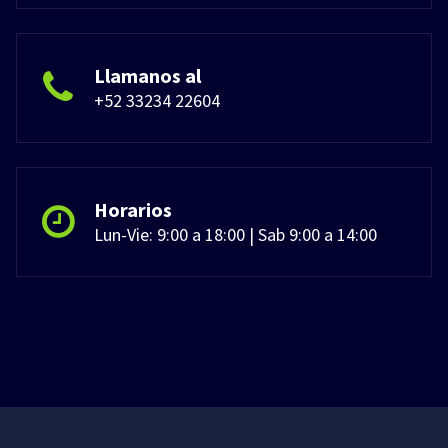
Llamanos al
+52 33234 22604
Horarios
Lun-Vie: 9:00 a 18:00 | Sab 9:00 a 14:00