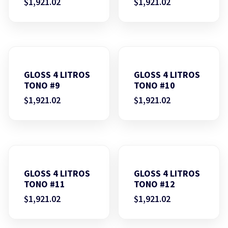
$
1,921.02
$
1,921.02
GLOSS 4 LITROS
GLOSS 4 LITROS
TONO #9
TONO #10
$
1,921.02
$
1,921.02
GLOSS 4 LITROS
GLOSS 4 LITROS
TONO #11
TONO #12
$
1,921.02
$
1,921.02