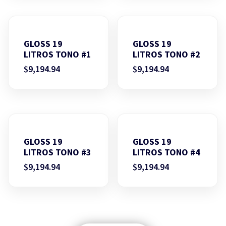
GLOSS 19
GLOSS 19
LITROS TONO #1
LITROS TONO #2
$
9,194.94
$
9,194.94
GLOSS 19
GLOSS 19
LITROS TONO #3
LITROS TONO #4
$
9,194.94
$
9,194.94