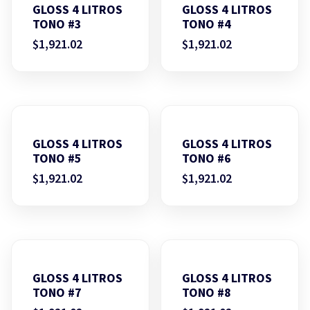
GLOSS 4 LITROS
GLOSS 4 LITROS
TONO #3
TONO #4
$
1,921.02
$
1,921.02
GLOSS 4 LITROS
GLOSS 4 LITROS
TONO #5
TONO #6
$
1,921.02
$
1,921.02
GLOSS 4 LITROS
GLOSS 4 LITROS
TONO #7
TONO #8