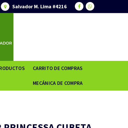
Salvador M. Lima #4216
RODUCTOS
CARRITO DE COMPRAS
MECÁNICA DE COMPRA
R PRINCESSA CUBETA