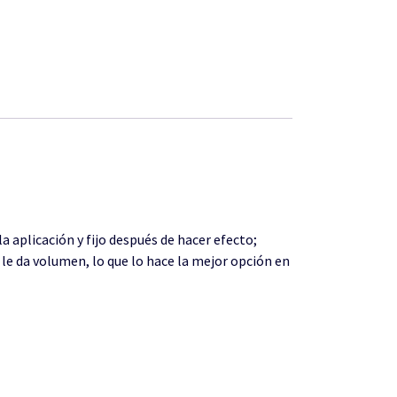
 aplicación y fijo después de hacer efecto;
y le da volumen, lo que lo hace la mejor opción en