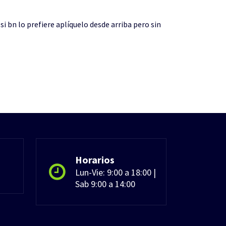
si bn lo prefiere aplíquelo desde arriba pero sin
Horarios
Lun-Vie: 9:00 a 18:00 |
Sab 9:00 a 14:00