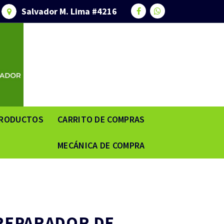
Salvador M. Lima #4216
RODUCTOS
CARRITO DE COMPRAS
MECÁNICA DE COMPRA
 REPARADOR DE