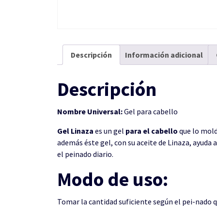
Descripción
Información adicional
Descripción
Nombre Universal:
Gel para cabello
Gel Linaza
es un gel
para el cabello
que lo mold
además éste gel, con su aceite de Linaza, ayuda a
el peinado diario.
Modo de uso:
Tomar la cantidad suficiente según el pei-nado 