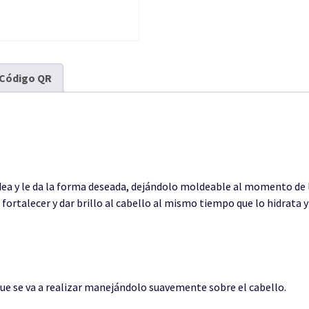
Código QR
ea y le da la forma deseada, dejándolo moldeable al momento de la
 fortalecer y dar brillo al cabello al mismo tiempo que lo hidrata 
que se va a realizar manejándolo suavemente sobre el cabello.