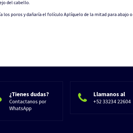
jo del cabello.
 los poros y dañaría el folículo Aplíquelo de la mitad para abajo o 
¿Tienes dudas?
Llamanos al
Contactanos por
+52 33234 22604
WhatsApp