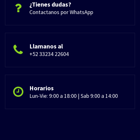
¿Tienes dudas?
Contactanos por WhatsApp
Llamanos al
+52 33234 22604
Horarios
Lun-Vie: 9:00 a 18:00 | Sab 9:00 a 14:00