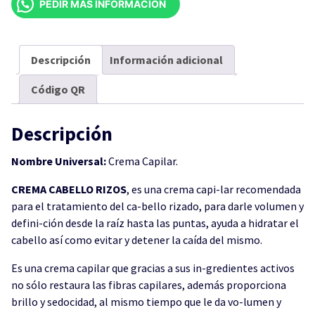
PEDIR MÁS INFORMACIÓN
LITRO
cantidad
Descripción
Información adicional
Código QR
Descripción
Nombre Universal:
Crema Capilar.
CREMA CABELLO RIZOS
, es una crema capi-lar recomendada
para el tratamiento del ca-bello rizado, para darle volumen y
defini-ción desde la raíz hasta las puntas, ayuda a hidratar el
cabello así como evitar y detener la caída del mismo.
Es una crema capilar que gracias a sus in-gredientes activos
no sólo restaura las fibras capilares, además proporciona
brillo y sedocidad, al mismo tiempo que le da vo-lumen y