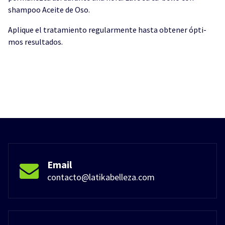
shampoo Aceite de Oso.
Aplique el tratamiento regularmente hasta obtener ópti-
mos resultados.
Email
contacto@latikabelleza.com