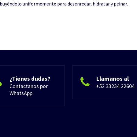
ibuyéndolo uniformemente para desenredar, hidratar y peinar.
¿Tienes dudas?
Llamanos al
Contactanos por
+52 33234 22604
WhatsApp