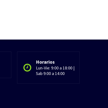
Horarios
Lun-Vie: 9:00 a 18:00 |
Sab 9:00 a 14:00