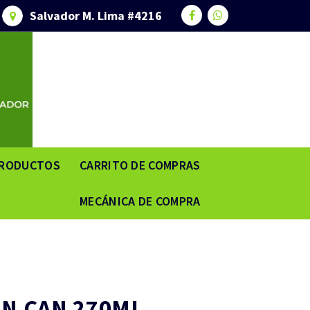
Salvador M. Lima #4216
RODUCTOS
CARRITO DE COMPRAS
MECÁNICA DE COMPRA
AN CAN 270ML