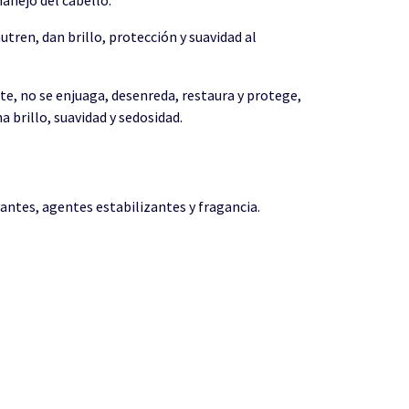
ren, dan brillo, protección y suavidad al
te, no se enjuaga, desenreda, restaura y protege,
a brillo, suavidad y sedosidad.
antes, agentes estabilizantes y fragancia.