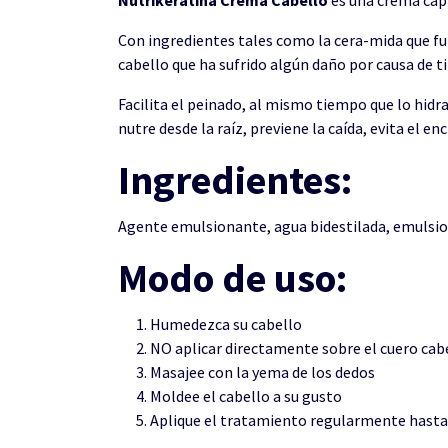
Con ingredientes tales como la cera-mida que fu
cabello que ha sufrido algún daño por causa de 
Facilita el peinado, al mismo tiempo que lo hidr
nutre desde la raíz, previene la caída, evita el e
Ingredientes:
Agente emulsionante, agua bidestilada, emulsion
Modo de uso:
Humedezca su cabello
NO aplicar directamente sobre el cuero cab
Masajee con la yema de los dedos
Moldee el cabello a su gusto
Aplique el tratamiento regularmente hast