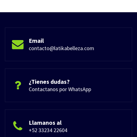
Email
contacto@latikabelleza.com
¿Tienes dudas?
Contactanos por WhatsApp
Llamanos al
+52 33234 22604