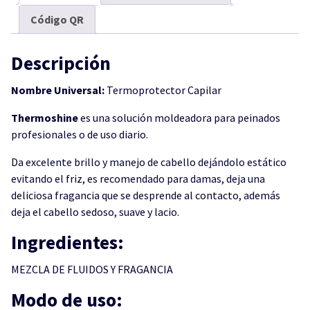
Código QR
Descripción
Nombre Universal:
Termoprotector Capilar
Thermoshine
es una solución moldeadora para peinados
profesionales o de uso diario.
Da excelente brillo y manejo de cabello dejándolo estático
evitando el friz, es recomendado para damas, deja una
deliciosa fragancia que se desprende al contacto, además
deja el cabello sedoso, suave y lacio.
Ingredientes:
MEZCLA DE FLUIDOS Y FRAGANCIA
Modo de uso: