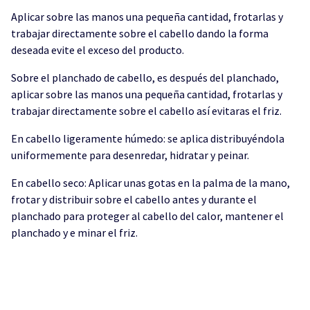
Aplicar sobre las manos una pequeña cantidad, frotarlas y
trabajar directamente sobre el cabello dando la forma
deseada evite el exceso del producto.
Sobre el planchado de cabello, es después del planchado,
aplicar sobre las manos una pequeña cantidad, frotarlas y
trabajar directamente sobre el cabello así evitaras el friz.
En cabello ligeramente húmedo: se aplica distribuyéndola
uniformemente para desenredar, hidratar y peinar.
En cabello seco: Aplicar unas gotas en la palma de la mano,
frotar y distribuir sobre el cabello antes y durante el
planchado para proteger al cabello del calor, mantener el
planchado y e minar el friz.