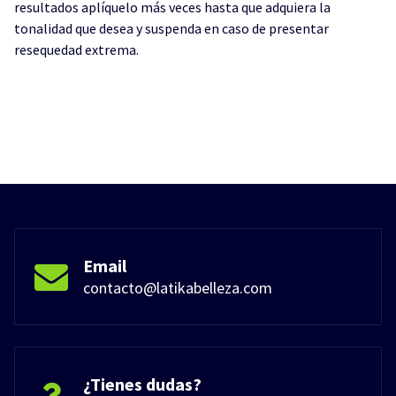
resultados aplíquelo más veces hasta que adquiera la
tonalidad que desea y suspenda en caso de presentar
resequedad extrema.
Email
contacto@latikabelleza.com
¿Tienes dudas?