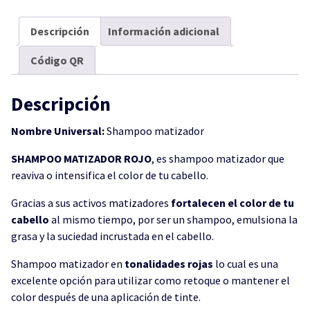
Descripción
Información adicional
Código QR
Descripción
Nombre Universal:
Shampoo matizador
SHAMPOO MATIZADOR ROJO
, es shampoo matizador que
reaviva o intensifica el color de tu cabello.
Gracias a sus activos matizadores
fortalecen el color de tu
cabello
al mismo tiempo, por ser un shampoo, emulsiona la
grasa y la suciedad incrustada en el cabello.
Shampoo matizador en
tonalidades rojas
lo cual es una
excelente opción para utilizar como retoque o mantener el
color después de una aplicación de tinte.