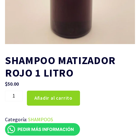
SHAMPOO MATIZADOR
ROJO 1 LITRO
$
50.00
SHAMPOO
Añadir al carrito
MATIZADOR
ROJO
1
Categoría:
SHAMPOOS
LITRO
PEDIR MÁS INFORMACIÓN
cantidad