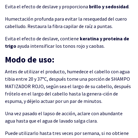
Evita el efecto de deslave y proporciona
brillo y sedosidad
.
Humectación profunda para evitar la resequedad del cuero
cabelludo. Restaura la fibra capilar de raíz a puntas.
Evita el efecto de deslave, contiene
keratina y proteina de
trigo
ayuda intensificar los tonos rojo y caobas.
Modo de uso:
Antes de utilizar el producto, humedece el cabeIlo con agua
tibia entre 20 y 37°C, después tome una porción de SHAMPO
MATIZADOR ROJO, según sea el largo de su cabello, después
frótelo en el largo del cabello hasta la genera-ción de
espuma, y déjelo actuar por un par de minutos.
Una vez pasado el lapso de acción, aclare con abundante
agua hasta que el agua de lavado salga clara.
Puede utilizarlo hasta tres veces por semana, si no obtiene