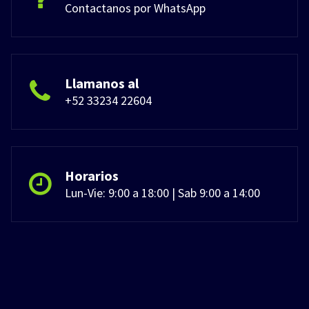
Contactanos por WhatsApp
Llamanos al
+52 33234 22604
Horarios
Lun-Vie: 9:00 a 18:00 | Sab 9:00 a 14:00