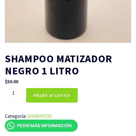
SHAMPOO MATIZADOR
NEGRO 1 LITRO
$
50.00
SHAMPOO
Añadir al carrito
MATIZADOR
NEGRO
1
Categoría:
SHAMPOOS
LITRO
PEDIR MÁS INFORMACIÓN
cantidad