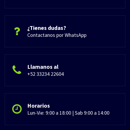
¿Tienes dudas?
Contactanos por WhatsApp
Llamanos al
+52 33234 22604
Horarios
Lun-Vie: 9:00 a 18:00 | Sab 9:00 a 14:00