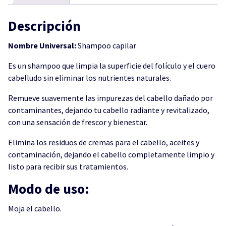
Descripción
Nombre Universal:
Shampoo capilar
Es un shampoo que limpia la superficie del folículo y el cuero
cabelludo sin eliminar los nutrientes naturales.
Remueve suavemente las impurezas del cabello dañado por
contaminantes, dejando tu cabello radiante y revitalizado,
con una sensación de frescor y bienestar.
Elimina los residuos de cremas para el cabeIlo, aceites y
contaminación, dejando el cabello completamente limpio y
listo para recibir sus tratamientos.
Modo de uso:
Moja el cabello.