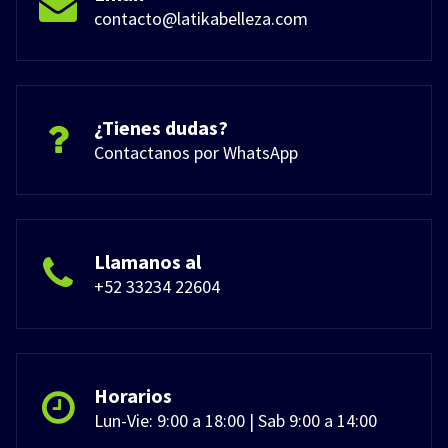
contacto@latikabelleza.com
¿Tienes dudas?
Contactanos por WhatsApp
Llamanos al
+52 33234 22604
Horarios
Lun-Vie: 9:00 a 18:00 | Sab 9:00 a 14:00