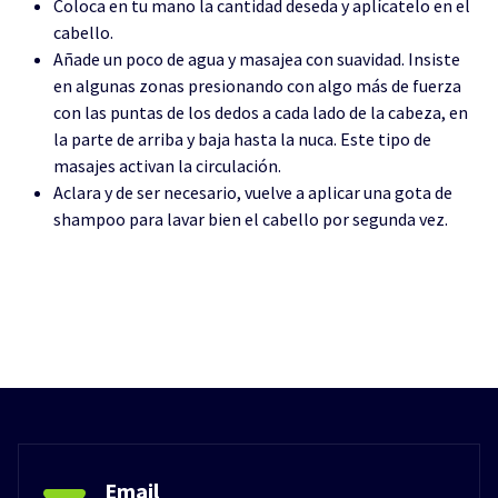
Coloca en tu mano la cantidad deseda y aplícatelo en el
cabello.
Añade un poco de agua y masajea con suavidad. Insiste
en algunas zonas presionando con algo más de fuerza
con las puntas de los dedos a cada lado de la cabeza, en
la parte de arriba y baja hasta la nuca. Este tipo de
masajes activan la circulación.
Aclara y de ser necesario, vuelve a aplicar una gota de
shampoo para lavar bien el cabello por segunda vez.
Email