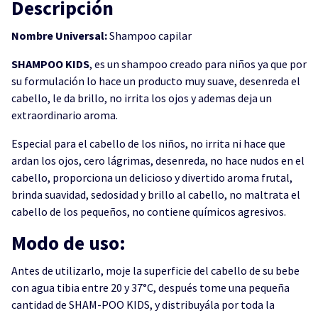
Descripción
Nombre Universal:
Shampoo capilar
SHAMPOO KIDS
, es un shampoo creado para niños ya que por
su formulación lo hace un producto muy suave, desenreda el
cabello, le da brillo, no irrita los ojos y ademas deja un
extraordinario aroma.
Especial para el cabello de los niños, no irrita ni hace que
ardan los ojos, cero lágrimas, desenreda, no hace nudos en el
cabello, proporciona un delicioso y divertido aroma frutal,
brinda suavidad, sedosidad y brillo al cabello, no maltrata el
cabello de los pequeños, no contiene químicos agresivos.
Modo de uso:
Antes de utilizarlo, moje la superficie del cabello de su bebe
con agua tibia entre 20 y 37°C, después tome una pequeña
cantidad de SHAM-POO KIDS, y distribuyála por toda la