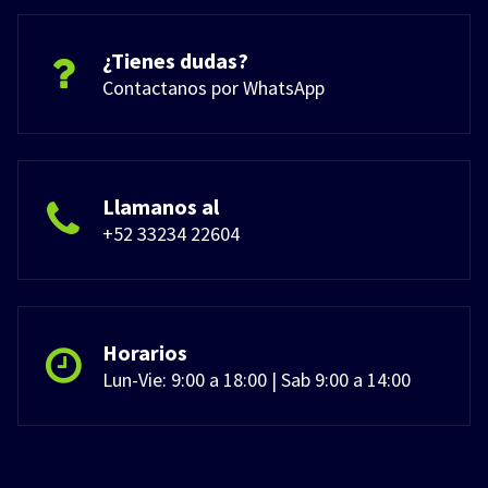
¿Tienes dudas?
Contactanos por WhatsApp
Llamanos al
+52 33234 22604
Horarios
Lun-Vie: 9:00 a 18:00 | Sab 9:00 a 14:00