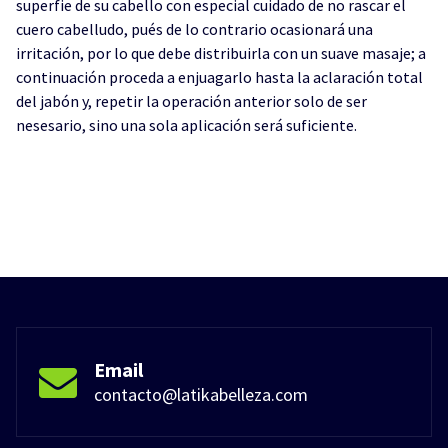
superfie de su cabello con especial cuidado de no rascar el
cuero cabelludo, pués de lo contrario ocasionará una
irritación, por lo que debe distribuirla con un suave masaje; a
continuación proceda a enjuagarlo hasta la aclaración total
del jabón y, repetir la operación anterior solo de ser
nesesario, sino una sola aplicación será suficiente.
Email
contacto@latikabelleza.com