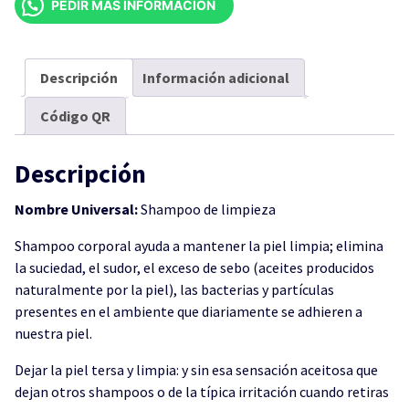
PEDIR MÁS INFORMACIÓN
VERA
270ML
cantidad
Descripción
Información adicional
Código QR
Descripción
Nombre Universal:
Shampoo de limpieza
Shampoo corporal ayuda a mantener la piel limpia; elimina
la suciedad, el sudor, el exceso de sebo (aceites producidos
naturalmente por la piel), las bacterias y partículas
presentes en el ambiente que diariamente se adhieren a
nuestra piel.
Dejar la piel tersa y limpia: y sin esa sensación aceitosa que
dejan otros shampoos o de la típica irritación cuando retiras