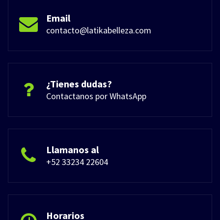
Email
contacto@latikabelleza.com
¿Tienes dudas?
Contactanos por WhatsApp
Llamanos al
+52 33234 22604
Horarios