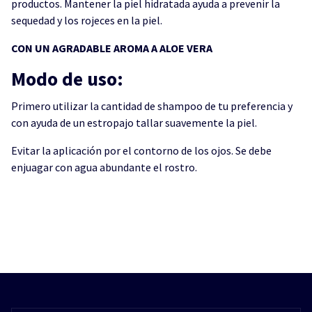
productos. Mantener la piel hidratada ayuda a prevenir la
sequedad y los rojeces en la piel.
CON UN AGRADABLE AROMA A ALOE VERA
Modo de uso:
Primero utilizar la cantidad de shampoo de tu preferencia y
con ayuda de un estropajo tallar suavemente la piel.
Evitar la aplicación por el contorno de los ojos. Se debe
enjuagar con agua abundante el rostro.