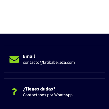
Email
contacto@latikabelleza.com
¿Tienes dudas?
Contactanos por WhatsApp