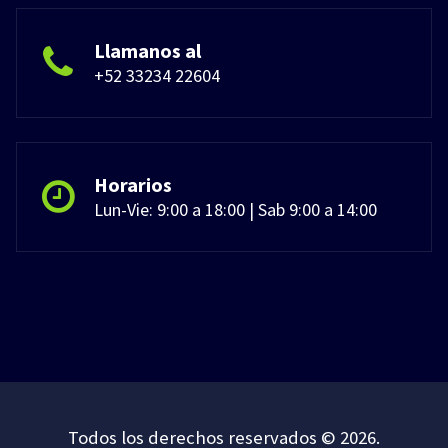
Llamanos al
+52 33234 22604
Horarios
Lun-Vie: 9:00 a 18:00 | Sab 9:00 a 14:00
Todos los derechos reservados © 2026.