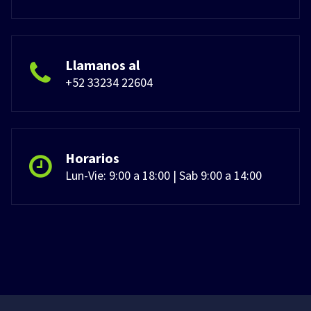
Llamanos al
+52 33234 22604
Horarios
Lun-Vie: 9:00 a 18:00 | Sab 9:00 a 14:00