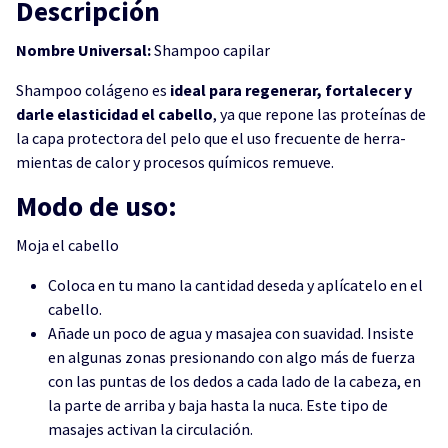
Descripción
Nombre Universal:
Shampoo capilar
Shampoo colágeno es
ideal para regenerar, fortalecer y
darle elasticidad el cabello
, ya que repone las proteínas de
la capa protectora del pelo que el uso frecuente de herra-
mientas de calor y procesos químicos remueve.
Modo de uso:
Moja el cabello
Coloca en tu mano la cantidad deseda y aplícatelo en el
cabello.
Añade un poco de agua y masajea con suavidad. Insiste
en algunas zonas presionando con algo más de fuerza
con las puntas de los dedos a cada lado de la cabeza, en
la parte de arriba y baja hasta la nuca. Este tipo de
masajes activan la circulación.