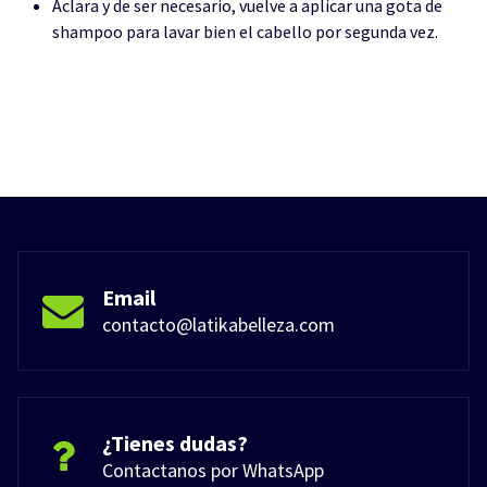
Aclara y de ser necesario, vuelve a aplicar una gota de
shampoo para lavar bien el cabello por segunda vez.
Email
contacto@latikabelleza.com
¿Tienes dudas?
Contactanos por WhatsApp