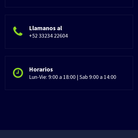
Llamanos al
+52 33234 22604
Horarios
Lun-Vie: 9:00 a 18:00 | Sab 9:00 a 14:00