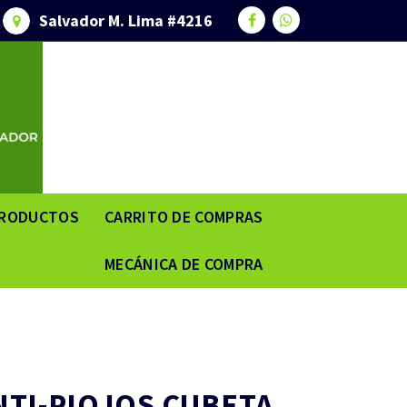
Salvador M. Lima #4216
RODUCTOS
CARRITO DE COMPRAS
MECÁNICA DE COMPRA
TI-PIOJOS CUBETA