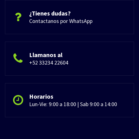
¿Tienes dudas?
Contactanos por WhatsApp
Llamanos al
+52 33234 22604
Horarios
Lun-Vie: 9:00 a 18:00 | Sab 9:00 a 14:00