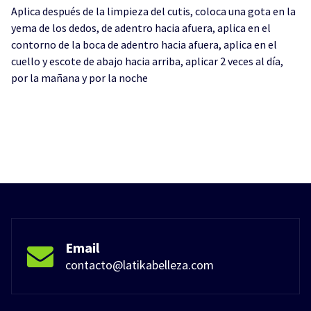
Aplica después de la limpieza del cutis, coloca una gota en la
yema de los dedos, de adentro hacia afuera, aplica en el
contorno de la boca de adentro hacia afuera, aplica en el
cuello y escote de abajo hacia arriba, aplicar 2 veces al día,
por la mañana y por la noche
Email
contacto@latikabelleza.com