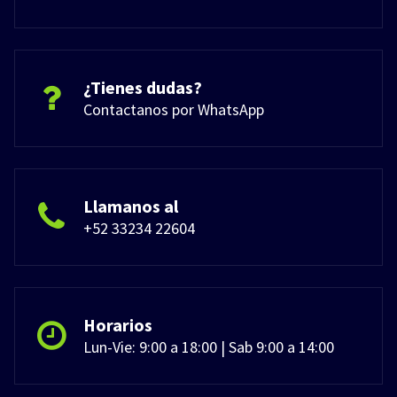
¿Tienes dudas?
Contactanos por WhatsApp
Llamanos al
+52 33234 22604
Horarios
Lun-Vie: 9:00 a 18:00 | Sab 9:00 a 14:00