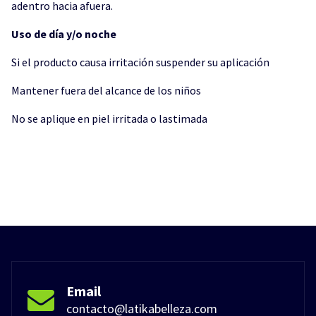
adentro hacia afuera.
Uso de día y/o noche
Si el producto causa irritación suspender su aplicación
Mantener fuera del alcance de los niños
No se aplique en piel irritada o lastimada
Email
contacto@latikabelleza.com