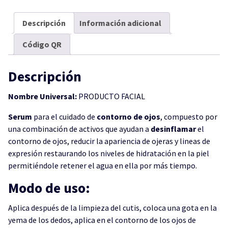
Descripción
Información adicional
Código QR
Descripción
Nombre Universal:
PRODUCTO FACIAL
Serum
para el cuidado de
contorno de ojos
, compuesto por
una combinación de activos que ayudan a
desinflamar
el
contorno de ojos, reducir la apariencia de ojeras y lineas de
expresión restaurando los niveles de hidratación en la piel
permitiéndole retener el agua en ella por más tiempo.
Modo de uso:
Aplica después de la limpieza del cutis, coloca una gota en la
yema de los dedos, aplica en el contorno de los ojos de