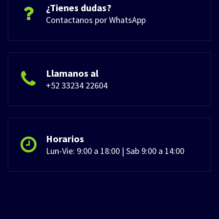
¿Tienes dudas?
Contactanos por WhatsApp
Llamanos al
+52 33234 22604
Horarios
Lun-Vie: 9:00 a 18:00 | Sab 9:00 a 14:00