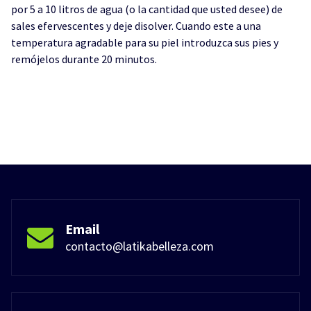
por 5 a 10 litros de agua (o la cantidad que usted desee) de
sales efervescentes y deje disolver. Cuando este a una
temperatura agradable para su piel introduzca sus pies y
remójelos durante 20 minutos.
Email
contacto@latikabelleza.com