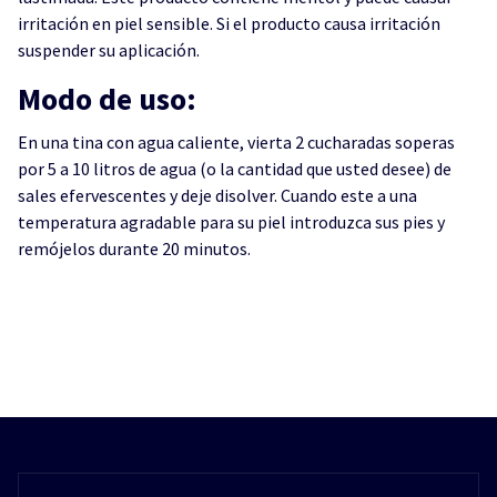
irritación en piel sensible. Si el producto causa irritación
suspender su aplicación.
Modo de uso:
En una tina con agua caliente, vierta 2 cucharadas soperas
por 5 a 10 litros de agua (o la cantidad que usted desee) de
sales efervescentes y deje disolver. Cuando este a una
temperatura agradable para su piel introduzca sus pies y
remójelos durante 20 minutos.