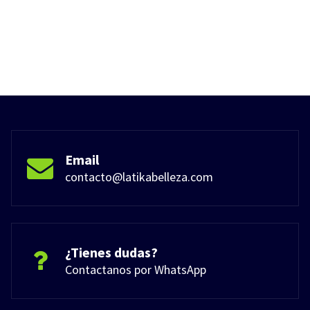
Email
contacto@latikabelleza.com
¿Tienes dudas?
Contactanos por WhatsApp