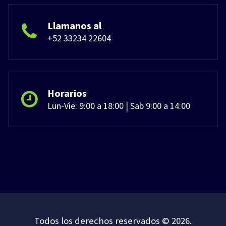
Llamanos al
+52 33234 22604
Horarios
Lun-Vie: 9:00 a 18:00 | Sab 9:00 a 14:00
Todos los derechos reservados © 2026.