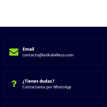
Email
contacto@latikabelleza.com
¿Tienes dudas?
Contactanos por WhatsApp