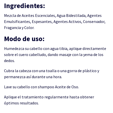
Ingredientes:
Mezcla de Aceites Escenciales, Agua Bidestilada, Agentes
Emulsificantes, Espesantes, Agentes Activos, Conservador,
Fragancia y Color.
Modo de uso:
Humedezca su cabello con agua tibia, aplique directamente
sobre el cuero cabelludo, dando masaje con la yema de los
dedos.
Cubra la cabeza con una toalla o una gorra de plástico y
permanezca así durante una hora.
Lave su cabello con shampoo Aceite de Oso.
Aplique el tratamiento regularmente hasta obtener
óptimos resultados.