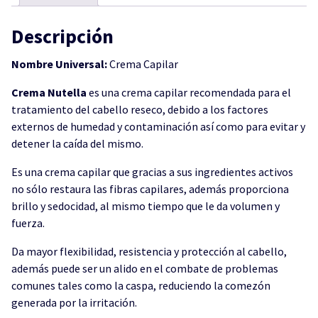
Descripción
Nombre Universal:
Crema Capilar
Crema Nutella
es una crema capilar recomendada para el
tratamiento del cabello reseco, debido a los factores
externos de humedad y contaminación así como para evitar y
detener la caída del mismo.
Es una crema capilar que gracias a sus ingredientes activos
no sólo restaura las fibras capilares, además proporciona
brillo y sedocidad, al mismo tiempo que le da volumen y
fuerza.
Da mayor flexibilidad, resistencia y protección al cabello,
además puede ser un alido en el combate de problemas
comunes tales como la caspa, reduciendo la comezón
generada por la irritación.