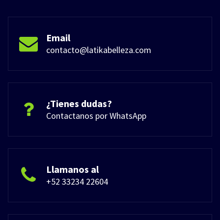
Email
contacto@latikabelleza.com
¿Tienes dudas?
Contactanos por WhatsApp
Llamanos al
+52 33234 22604