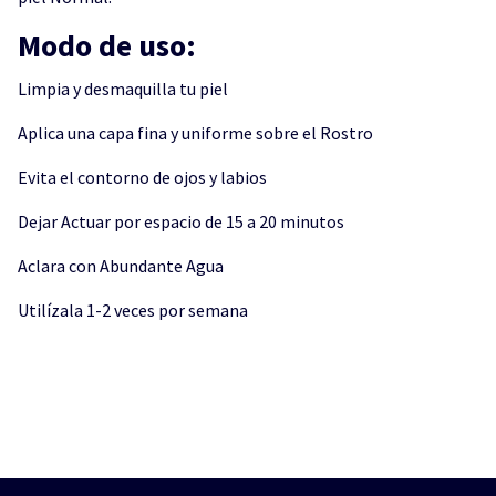
Modo de uso:
Limpia y desmaquilla tu piel
Aplica una capa fina y uniforme sobre el Rostro
Evita el contorno de ojos y labios
Dejar Actuar por espacio de 15 a 20 minutos
Aclara con Abundante Agua
Utilízala 1-2 veces por semana