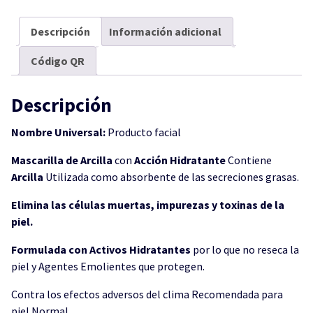
cantidad
Descripción
Información adicional
Código QR
Descripción
Nombre Universal:
Producto facial
Mascarilla de Arcilla
con
Acción Hidratante
Contiene
Arcilla
Utilizada como absorbente de las secreciones grasas.
Elimina las células muertas, impurezas y toxinas de la
piel.
Formulada con Activos Hidratantes
por lo que no reseca la
piel y Agentes Emolientes que protegen.
Contra los efectos adversos del clima Recomendada para
piel Normal.