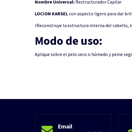
Nombre Universal:
Restructurador Capilar
LOCION KARSEL
con aspecto ligero para dar bril
rReconstruye la estructura interna del cabello, 
Modo de uso:
Aplique sobre el pelo seco o húmedo y peine según
Email