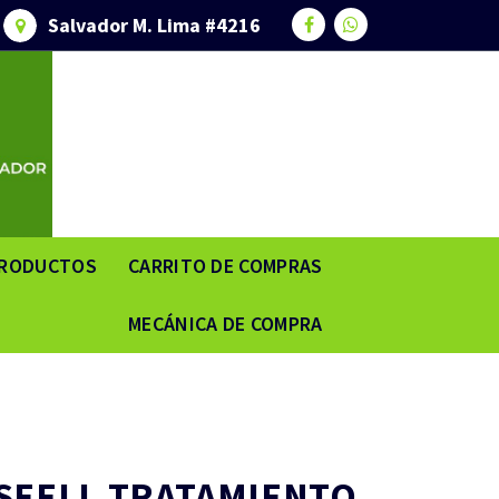
Salvador M. Lima #4216
RODUCTOS
CARRITO DE COMPRAS
MECÁNICA DE COMPRA
SEELL TRATAMIENTO