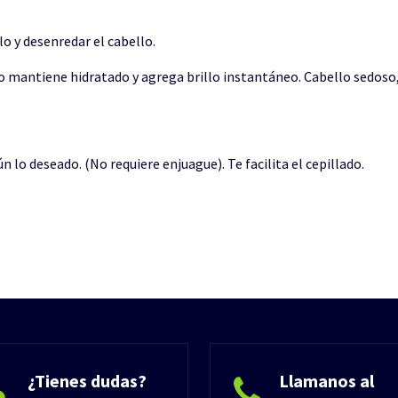
lo y desenredar el cabello.
lo mantiene hidratado y agrega brillo instantáneo. Cabello sedoso, 
 lo deseado. (No requiere enjuague). Te facilita el cepillado.
¿Tienes dudas?
Llamanos al