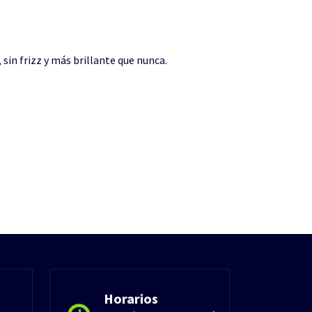
sin frizz y más brillante que nunca.
Horarios