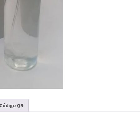
Código QR