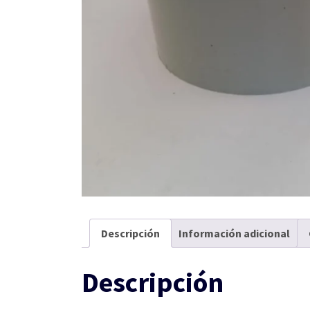
Descripción
Información adicional
Descripción