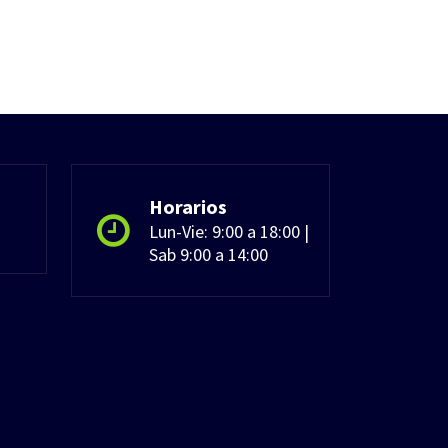
Horarios
Lun-Vie: 9:00 a 18:00 |
Sab 9:00 a 14:00