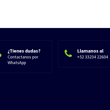
¿Tienes dudas?
Llamanos al
Contactanos por
+52 33234 22604
WhatsApp