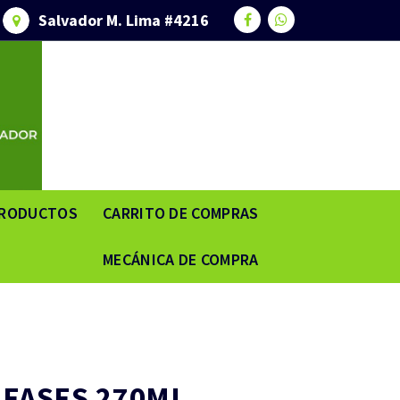
Salvador M. Lima #4216
RODUCTOS
CARRITO DE COMPRAS
MECÁNICA DE COMPRA
 FASES 270ML