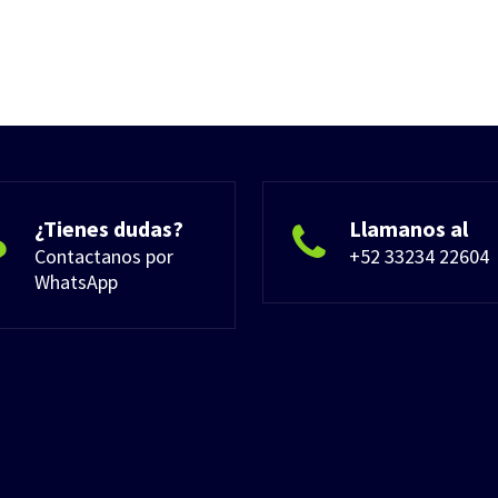
¿Tienes dudas?
Llamanos al
Contactanos por
+52 33234 22604
WhatsApp