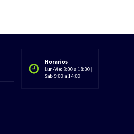
Horarios
Lun-Vie: 9:00 a 18:00 |
Sab 9:00 a 14:00