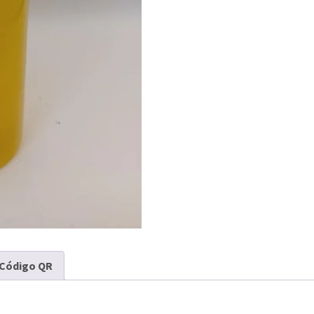
Código QR