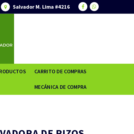
Salvador M. Lima #4216
RODUCTOS
CARRITO DE COMPRAS
MECÁNICA DE COMPRA
IVADORA DE RIZOS