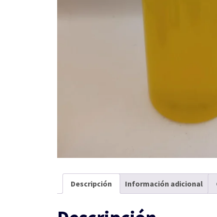
Descripción
Información adicional