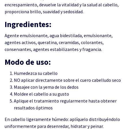
encrespamiento, devuelve la vitalidad y la salud al cabello,
proporciona brillo, suavidad y sedosidad.
Ingredientes:
Agente emulsionante, agua bidestilada, emulsionante,
agentes activos, queratina, ceramidas, colorantes,
conservantes, agentes estabilizantes y fragancia.
Modo de uso:
Humedezca su cabello
NO aplicar directamente sobre el cuero cabelludo seco
Masajee con la yema de los dedos
Moldee el cabello a su gusto
Aplique el tratamiento regularmente hasta obtener
resultados óptimos
En cabello ligeramente húmedo: aplíquelo distribuyéndolo
uniformemente para desenredar, hidratar y peinar.