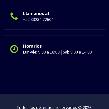
Llamanos al
+52 33234 22604
Horarios
Lun-Vie: 9:00 a 18:00 | Sab 9:00 a 14:00
Todos los derechos reservados © 2026.