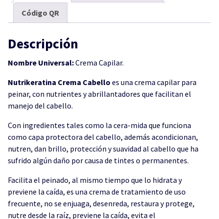
Código QR
Descripción
Nombre Universal:
Crema Capilar.
Nutrikeratina Crema Cabello
es una crema capilar para
peinar, con nutrientes y abrillantadores que facilitan el
manejo del cabello.
Con ingredientes tales como la cera-mida que funciona
como capa protectora del cabello, además acondicionan,
nutren, dan brillo, protección y suavidad al cabello que ha
sufrido algún daño por causa de tintes o permanentes.
Facilita el peinado, al mismo tiempo que lo hidrata y
previene la caída, es una crema de tratamiento de uso
frecuente, no se enjuaga, desenreda, restaura y protege,
nutre desde la raíz, previene la caída, evita el