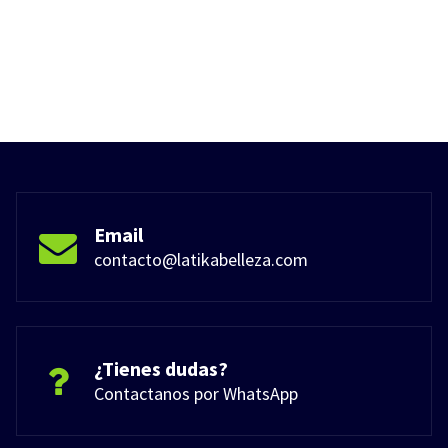
Email
contacto@latikabelleza.com
¿Tienes dudas?
Contactanos por WhatsApp