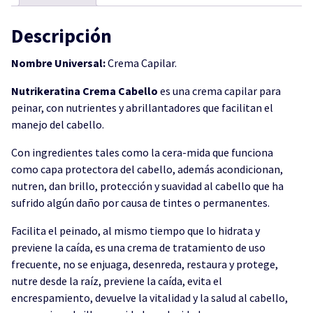
Descripción
Nombre Universal:
Crema Capilar.
Nutrikeratina Crema Cabello
es una crema capilar para
peinar, con nutrientes y abrillantadores que facilitan el
manejo del cabello.
Con ingredientes tales como la cera-mida que funciona
como capa protectora del cabello, además acondicionan,
nutren, dan brillo, protección y suavidad al cabello que ha
sufrido algún daño por causa de tintes o permanentes.
Facilita el peinado, al mismo tiempo que lo hidrata y
previene la caída, es una crema de tratamiento de uso
frecuente, no se enjuaga, desenreda, restaura y protege,
nutre desde la raíz, previene la caída, evita el
encrespamiento, devuelve la vitalidad y la salud al cabello,