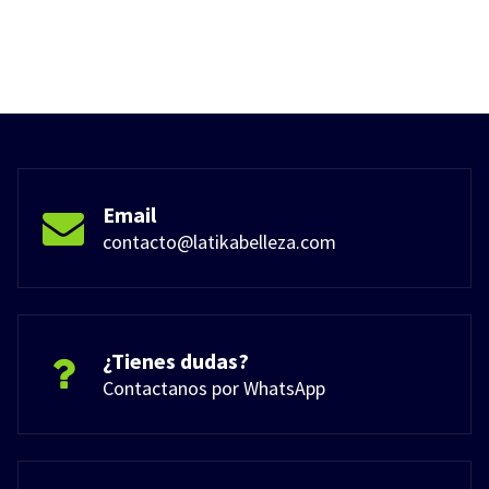
Email
contacto@latikabelleza.com
¿Tienes dudas?
Contactanos por WhatsApp