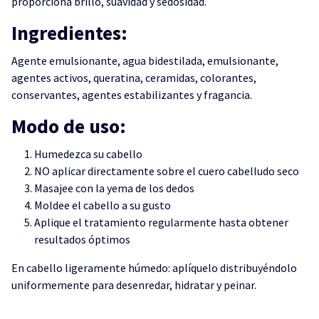
proporciona brillo, suavidad y sedosidad.
Ingredientes:
Agente emulsionante, agua bidestilada, emulsionante,
agentes activos, queratina, ceramidas, colorantes,
conservantes, agentes estabilizantes y fragancia.
Modo de uso:
Humedezca su cabello
NO aplicar directamente sobre el cuero cabelludo seco
Masajee con la yema de los dedos
Moldee el cabello a su gusto
Aplique el tratamiento regularmente hasta obtener
resultados óptimos
En cabello ligeramente húmedo: aplíquelo distribuyéndolo
uniformemente para desenredar, hidratar y peinar.