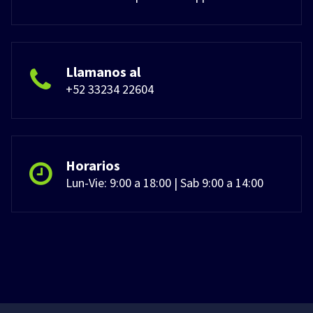
Llamanos al
+52 33234 22604
Horarios
Lun-Vie: 9:00 a 18:00 | Sab 9:00 a 14:00