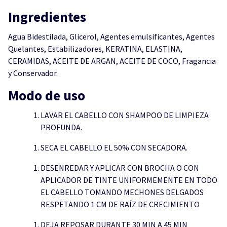
Ingredientes
Agua Bidestilada, Glicerol, Agentes emulsificantes, Agentes
Quelantes, Estabilizadores, KERATINA, ELASTINA,
CERAMIDAS, ACEITE DE ARGAN, ACEITE DE COCO, Fragancia
y Conservador.
Modo de uso
LAVAR EL CABELLO CON SHAMPOO DE LIMPIEZA
PROFUNDA.
SECA EL CABELLO EL 50% CON SECADORA.
DESENREDAR Y APLICAR CON BROCHA O CON
APLICADOR DE TINTE UNIFORMEMENTE EN TODO
EL CABELLO TOMANDO MECHONES DELGADOS
RESPETANDO 1 CM DE RAÍZ DE CRECIMIENTO
DEJA REPOSAR DURANTE 30 MIN A 45 MIN