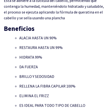
Esta se adhiere a la cutícula del cabello, permitiendo que
contenga la humedad, manteniéndolo hidratado y saludable,
el proceso se ejecuta aplicando la fórmula de queratina en el
cabello y se sella usando una plancha
Beneficios
ALACIA HASTA UN 90%
RESTAURA HASTA UN 99%
HIDRATA 99%
DA FUERZA
BRILLO Y SEDOSIDAD
RELLENA LA FIBRA CAPILAR 100%
ELIMINA EL FRIZZ
ES IDEAL PARA TODO TIPO DE CABELLO