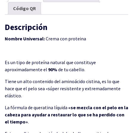
LITROS
Código QR
cantidad
Descripción
Nombre Universal:
Crema con proteina
Es un tipo de proteína natural que constituye
aproximadamente el
90%
de tu cabello.
Tiene un alto contenido del aminoácido cistina, es lo que
hace que el pelo sea «súper resistente y extremadamente
elástico.
La fórmula de queratina líquida
«se mezcla con el pelo en la
cabeza para ayudar a restaurar lo que se ha perdido con
el tiempo»
.