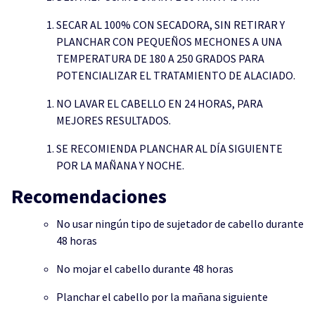
SECAR AL 100% CON SECADORA, SIN RETIRAR Y
PLANCHAR CON PEQUEÑOS MECHONES A UNA
TEMPERATURA DE 180 A 250 GRADOS PARA
POTENCIALIZAR EL TRATAMIENTO DE ALACIADO.
NO LAVAR EL CABELLO EN 24 HORAS, PARA
MEJORES RESULTADOS.
SE RECOMIENDA PLANCHAR AL DÍA SIGUIENTE
POR LA MAÑANA Y NOCHE.
Recomendaciones
No usar ningún tipo de sujetador de cabello durante
48 horas
No mojar el cabello durante 48 horas
Planchar el cabello por la mañana siguiente