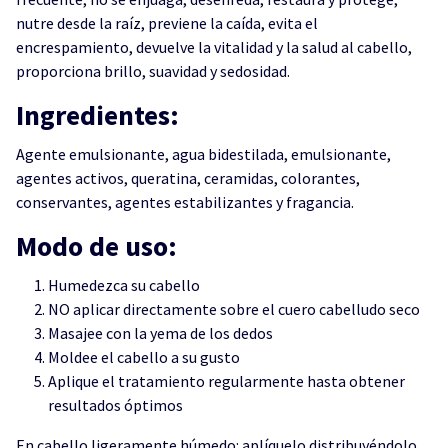
nutre desde la raíz, previene la caída, evita el
encrespamiento, devuelve la vitalidad y la salud al cabello,
proporciona brillo, suavidad y sedosidad.
Ingredientes:
Agente emulsionante, agua bidestilada, emulsionante,
agentes activos, queratina, ceramidas, colorantes,
conservantes, agentes estabilizantes y fragancia.
Modo de uso:
Humedezca su cabello
NO aplicar directamente sobre el cuero cabelludo seco
Masajee con la yema de los dedos
Moldee el cabello a su gusto
Aplique el tratamiento regularmente hasta obtener
resultados óptimos
En cabello ligeramente húmedo: aplíquelo distribuyéndolo