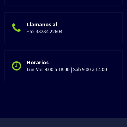
Llamanos al
+52 33234 22604
Horarios
Lun-Vie: 9:00 a 18:00 | Sab 9:00 a 14:00