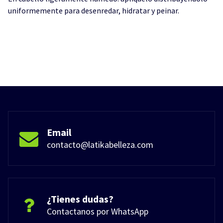
uniformemente para desenredar, hidratar y peinar.
Email
contacto@latikabelleza.com
¿Tienes dudas?
Contactanos por WhatsApp