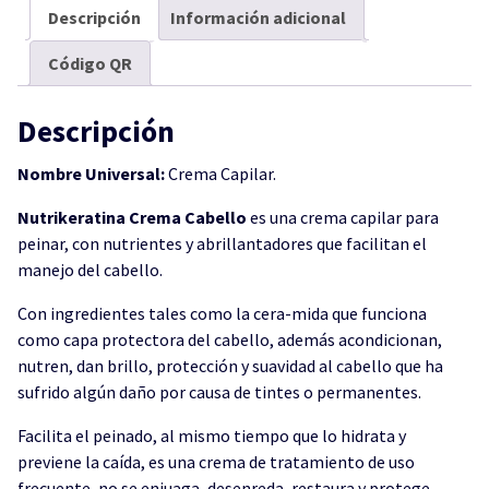
Descripción
Información adicional
Código QR
Descripción
Nombre Universal:
Crema Capilar.
Nutrikeratina Crema Cabello
es una crema capilar para
peinar, con nutrientes y abrillantadores que facilitan el
manejo del cabello.
Con ingredientes tales como la cera-mida que funciona
como capa protectora del cabello, además acondicionan,
nutren, dan brillo, protección y suavidad al cabello que ha
sufrido algún daño por causa de tintes o permanentes.
Facilita el peinado, al mismo tiempo que lo hidrata y
previene la caída, es una crema de tratamiento de uso
frecuente, no se enjuaga, desenreda, restaura y protege,