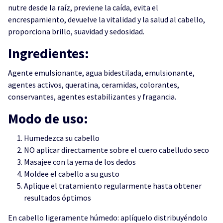
nutre desde la raíz, previene la caída, evita el
encrespamiento, devuelve la vitalidad y la salud al cabello,
proporciona brillo, suavidad y sedosidad.
Ingredientes:
Agente emulsionante, agua bidestilada, emulsionante,
agentes activos, queratina, ceramidas, colorantes,
conservantes, agentes estabilizantes y fragancia.
Modo de uso:
Humedezca su cabello
NO aplicar directamente sobre el cuero cabelludo seco
Masajee con la yema de los dedos
Moldee el cabello a su gusto
Aplique el tratamiento regularmente hasta obtener
resultados óptimos
En cabello ligeramente húmedo: aplíquelo distribuyéndolo