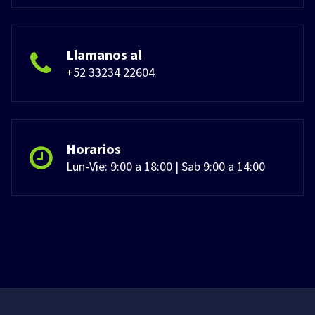
Llamanos al
+52 33234 22604
Horarios
Lun-Vie: 9:00 a 18:00 | Sab 9:00 a 14:00