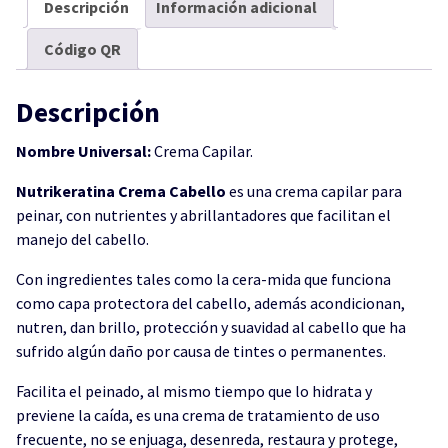
Descripción
Información adicional
Código QR
Descripción
Nombre Universal:
Crema Capilar.
Nutrikeratina Crema Cabello
es una crema capilar para
peinar, con nutrientes y abrillantadores que facilitan el
manejo del cabello.
Con ingredientes tales como la cera-mida que funciona
como capa protectora del cabello, además acondicionan,
nutren, dan brillo, protección y suavidad al cabello que ha
sufrido algún daño por causa de tintes o permanentes.
Facilita el peinado, al mismo tiempo que lo hidrata y
previene la caída, es una crema de tratamiento de uso
frecuente, no se enjuaga, desenreda, restaura y protege,