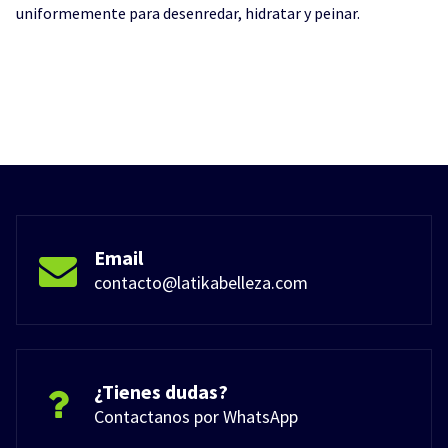
uniformemente para desenredar, hidratar y peinar.
Email
contacto@latikabelleza.com
¿Tienes dudas?
Contactanos por WhatsApp